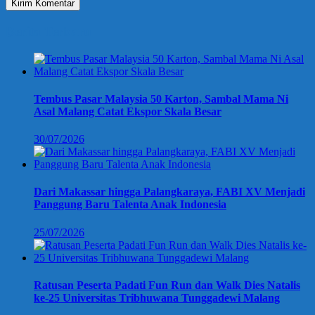
Berita Terbaru
Tembus Pasar Malaysia 50 Karton, Sambal Mama Ni
Asal Malang Catat Ekspor Skala Besar
30/07/2026
Dari Makassar hingga Palangkaraya, FABI XV Menjadi
Panggung Baru Talenta Anak Indonesia
25/07/2026
Ratusan Peserta Padati Fun Run dan Walk Dies Natalis
ke-25 Universitas Tribhuwana Tunggadewi Malang