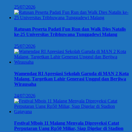
25/07/2026
Ratusan Peserta Padati Fun Run dan Walk Dies Natalis
ke-25 Universitas Tribhuwana Tunggadewi Malang
25/07/2026
Wamendag RI Apresiasi Sekolah Garuda di MAN 2 Kota
Malang, Targetkan Lahir Generasi Unggul dan Berjiwa
Wirausaha
24/07/2026
Festival Mbois 11 Malang Menyala Diproyeksi Catat
Perputaran Uang Rp50 Miliar, Siap Digelar di Stadion