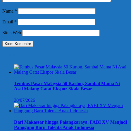
Nama
*
Email
*
Situs Web
Berita Terbaru
Tembus Pasar Malaysia 50 Karton, Sambal Mama Ni
Asal Malang Catat Ekspor Skala Besar
30/07/2026
Dari Makassar hingga Palangkaraya, FABI XV Menjadi
Panggung Baru Talenta Anak Indonesia