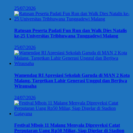
25/07/2026
Ratusan Peserta Padati Fun Run dan Walk Dies Natalis
ke-25 Universitas Tribhuwana Tunggadewi Malang
25/07/2026
Wamendag RI Apresiasi Sekolah Garuda di MAN 2 Kota
Malang, Targetkan Lahir Generasi Unggul dan Berjiwa
Wirausaha
24/07/2026
Festival Mbois 11 Malang Menyala Diproyeksi Catat
Perputaran Uang Rp50 Miliar, Siap Digelar di Stadion