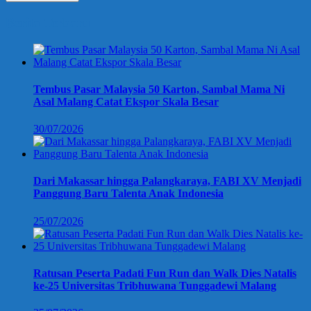
Berita Terbaru
Tembus Pasar Malaysia 50 Karton, Sambal Mama Ni
Asal Malang Catat Ekspor Skala Besar
30/07/2026
Dari Makassar hingga Palangkaraya, FABI XV Menjadi
Panggung Baru Talenta Anak Indonesia
25/07/2026
Ratusan Peserta Padati Fun Run dan Walk Dies Natalis
ke-25 Universitas Tribhuwana Tunggadewi Malang