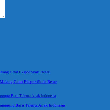
Malang Catat Ekspor Skala Besar
anggung Baru Talenta Anak Indonesia