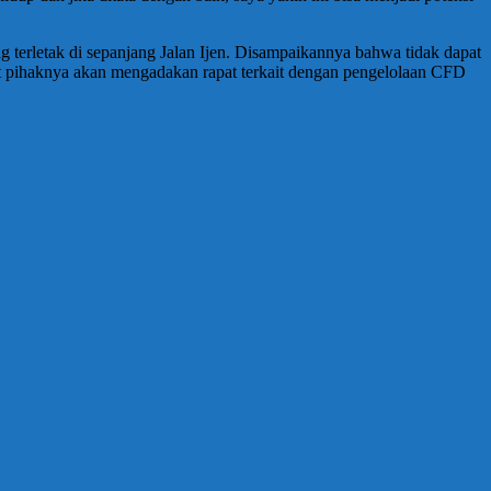
erletak di sepanjang Jalan Ijen. Disampaikannya bahwa tidak dapat
t pihaknya akan mengadakan rapat terkait dengan pengelolaan CFD