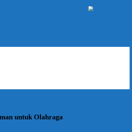
aman untuk Olahraga