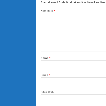
Alamat email Anda tidak akan dipublikasikan.
Ruas
Komentar
*
Nama
*
Email
*
Situs Web