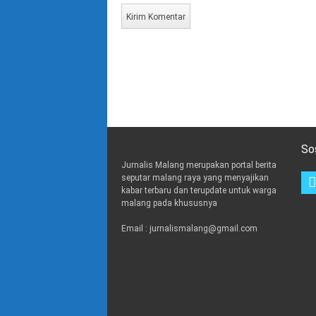
So
Jurnalis Malang merupakan portal berita
seputar malang raya yang menyajikan
kabar terbaru dan terupdate untuk warga
malang pada khususnya
Email : jurnalismalang@gmail.com