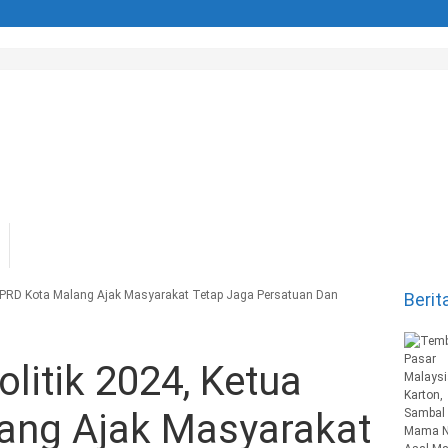
 DPRD Kota Malang Ajak Masyarakat Tetap Jaga Persatuan Dan
Berit
litik 2024, Ketua
ang Ajak Masyarakat