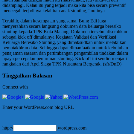
didampingi. Kalau itu yang terjadi maka kita bisa secara preventif
mencegah terjadinya kelahiran anak stunting,” urainya.
Terakhir, dalam kesempatan yang sama, Bung Edi juga
menyerahkan secara langsung dokumen data keluarga beresiko
stunting kepada TPK Kota Malang. Dokumen tersebut diserahkan
sebagai kick off dimulainya Kegiatan Validasi dan Verifikasi
Keluarga Beresiko Stunting, yang dimaksudkan untuk melakukan
pemutakhiran data. Sehingga dapat dimanfaatkan untuk kebutuhan
penajaman sasaran dan pertimbangan pengambilan tindakan dalam
upaya percepatan penurunan stunting. Kick off ini sendiri menjadi
rangkaian dari Apel Siaga TPK Nusantara Bergerak. (sfr/DnD)
Tinggalkan Balasan
Connect with
Enter your WordPress.com blog URL
http://
.wordpress.com