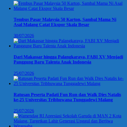
Tembus Pasar Malaysia 50 Karton, Sambal Mama Ni
Asal Malang Catat Ekspor Skala Besar
30/07/2026
Dari Makassar hingga Palangkaraya, FABI XV Menjadi
Panggung Baru Talenta Anak Indonesia
25/07/2026
Ratusan Peserta Padati Fun Run dan Walk Dies Natalis
ke-25 Universitas Tribhuwana Tunggadewi Malang
25/07/2026