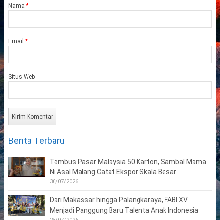
Nama
*
Email
*
Situs Web
Berita Terbaru
Tembus Pasar Malaysia 50 Karton, Sambal Mama
Ni Asal Malang Catat Ekspor Skala Besar
30/07/2026
Dari Makassar hingga Palangkaraya, FABI XV
Menjadi Panggung Baru Talenta Anak Indonesia
25/07/2026