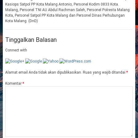
Kasiops Satpol PP Kota Malang Antonio, Personel Kodim 0833 Kota.
Malang, Personel TNI AU Abdul Rachman Saleh, Personel Polresta Malang
Kota, Personel Satpol PP Kota Malang dan Personel Dinas Perhubungan
Kota Malang. (DnD)
Tinggalkan Balasan
Connect with
Alamat email Anda tidak akan dipublikasikan.
Ruas yang wajib ditandai
*
Komentar
*