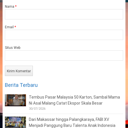
Nama
*
Email
*
Situs Web
Berita Terbaru
Tembus Pasar Malaysia 50 Karton, Sambal Mama
Ni Asal Malang Catat Ekspor Skala Besar
30/07/2026
Dari Makassar hingga Palangkaraya, FABI XV
Menjadi Panggung Baru Talenta Anak Indonesia