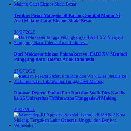
Tembus Pasar Malaysia 50 Karton, Sambal Mama Ni
Asal Malang Catat Ekspor Skala Besar
30/07/2026
Dari Makassar hingga Palangkaraya, FABI XV Menjadi
Panggung Baru Talenta Anak Indonesia
25/07/2026
Ratusan Peserta Padati Fun Run dan Walk Dies Natalis
ke-25 Universitas Tribhuwana Tunggadewi Malang
25/07/2026