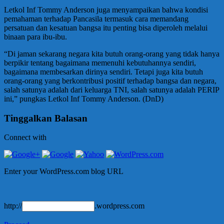
Letkol Inf Tommy Anderson juga menyampaikan bahwa kondisi
pemahaman terhadap Pancasila termasuk cara memandang
persatuan dan kesatuan bangsa itu penting bisa diperoleh melalui
binaan para ibu-ibu.
“Di jaman sekarang negara kita butuh orang-orang yang tidak hanya
berpikir tentang bagaimana memenuhi kebutuhannya sendiri,
bagaimana membesarkan dirinya sendiri. Tetapi juga kita butuh
orang-orang yang berkontribusi positif terhadap bangsa dan negara,
salah satunya adalah dari keluarga TNI, salah satunya adalah PERIP
ini,” pungkas Letkol Inf Tommy Anderson. (DnD)
Tinggalkan Balasan
Connect with
Enter your WordPress.com blog URL
http://
.wordpress.com