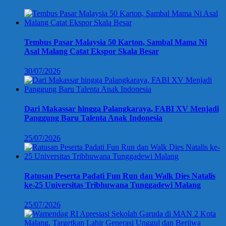
Tembus Pasar Malaysia 50 Karton, Sambal Mama Ni
Asal Malang Catat Ekspor Skala Besar
30/07/2026
Dari Makassar hingga Palangkaraya, FABI XV Menjadi
Panggung Baru Talenta Anak Indonesia
25/07/2026
Ratusan Peserta Padati Fun Run dan Walk Dies Natalis
ke-25 Universitas Tribhuwana Tunggadewi Malang
25/07/2026