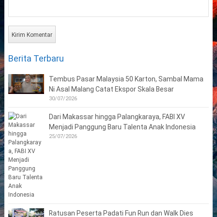
Berita Terbaru
Tembus Pasar Malaysia 50 Karton, Sambal Mama
Ni Asal Malang Catat Ekspor Skala Besar
30/07/2026
Dari Makassar hingga Palangkaraya, FABI XV
Menjadi Panggung Baru Talenta Anak Indonesia
25/07/2026
Ratusan Peserta Padati Fun Run dan Walk Dies