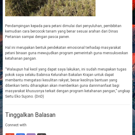
Pendampingan kepada para petani dimulai dari penyuluhan, pembibitan
kemudian cara bercocok tanam yang benar sesuai arahan dari Dinas
Pertanian sampai dengan pasca panen.
Hal ini merupakan bentuk pendekatan emosional terhadap masyarakat
petani binaan guna mewujudkan program pemerintah guna mensukseskan
ketahanan pangan.
“Walaupun hal kecil yang dapat saya lakukan, ini sudah merupakan tugas
pokok saya selaku Babinsa Kelurahan Bakalan Krajan untuk dapat
membantu mengatasi kesulitan rakyat, besar kecilnya bantuan yang
diberikan tentu diharapkan akan memberikan guna dannmanfaat bagi
masyarakat khususnya terkait dengan program ketahanan pangan,” ungkap
Sertu Eko Sujono. (DnD)
Tinggalkan Balasan
Connect with