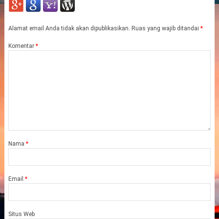
Alamat email Anda tidak akan dipublikasikan.
Ruas yang wajib ditandai
*
Komentar
*
Nama
*
Email
*
Situs Web