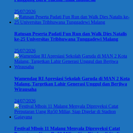
25/07/2026
Ratusan Peserta Padati Fun Run dan Walk Dies Natalis
ke-25 Universitas Tribhuwana Tunggadewi Malang
25/07/2026
Wamendag RI Apresiasi Sekolah Garuda di MAN 2 Kota
Malang, Targetkan Lahir Generasi Unggul dan Berjiwa
Wirausaha
24/07/2026
Festival Mbois 11 Malang Menyala Diproyeksi Catat