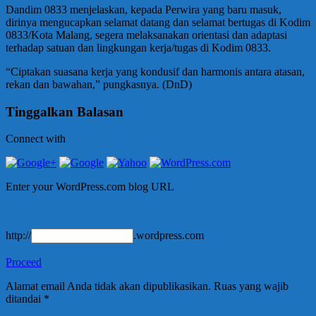
Dandim 0833 menjelaskan, kepada Perwira yang baru masuk,
dirinya mengucapkan selamat datang dan selamat bertugas di Kodim
0833/Kota Malang, segera melaksanakan orientasi dan adaptasi
terhadap satuan dan lingkungan kerja/tugas di Kodim 0833.
“Ciptakan suasana kerja yang kondusif dan harmonis antara atasan,
rekan dan bawahan,” pungkasnya. (DnD)
Tinggalkan Balasan
Connect with
Enter your WordPress.com blog URL
http://
.wordpress.com
Proceed
Alamat email Anda tidak akan dipublikasikan.
Ruas yang wajib
ditandai
*