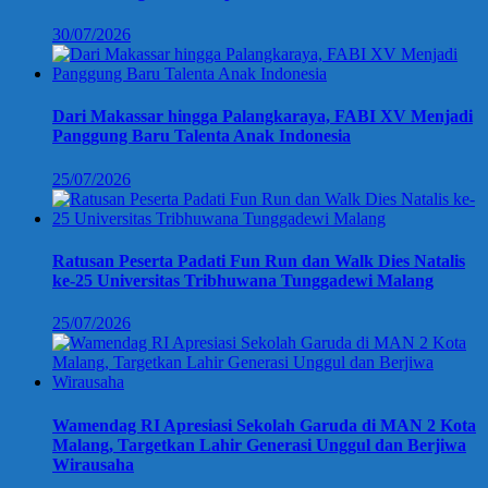
30/07/2026
Dari Makassar hingga Palangkaraya, FABI XV Menjadi
Panggung Baru Talenta Anak Indonesia
25/07/2026
Ratusan Peserta Padati Fun Run dan Walk Dies Natalis
ke-25 Universitas Tribhuwana Tunggadewi Malang
25/07/2026
Wamendag RI Apresiasi Sekolah Garuda di MAN 2 Kota
Malang, Targetkan Lahir Generasi Unggul dan Berjiwa
Wirausaha