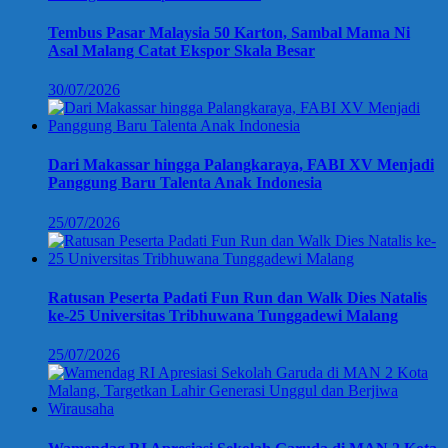
Tembus Pasar Malaysia 50 Karton, Sambal Mama Ni
Asal Malang Catat Ekspor Skala Besar
30/07/2026
Dari Makassar hingga Palangkaraya, FABI XV Menjadi
Panggung Baru Talenta Anak Indonesia
25/07/2026
Ratusan Peserta Padati Fun Run dan Walk Dies Natalis
ke-25 Universitas Tribhuwana Tunggadewi Malang
25/07/2026