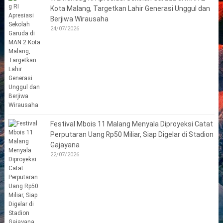
Kota Malang, Targetkan Lahir Generasi Unggul dan
Berjiwa Wirausaha
24/07/2026
Festival Mbois 11 Malang Menyala Diproyeksi Catat
Perputaran Uang Rp50 Miliar, Siap Digelar di Stadion
Gajayana
22/07/2026