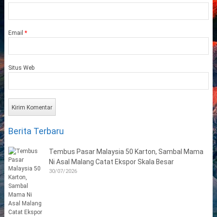
Email
*
Situs Web
Berita Terbaru
Tembus Pasar Malaysia 50 Karton, Sambal Mama
Ni Asal Malang Catat Ekspor Skala Besar
30/07/2026