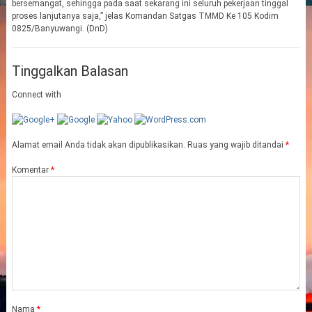
bersemangat, sehingga pada saat sekarang ini seluruh pekerjaan tinggal
proses lanjutanya saja,” jelas Komandan Satgas TMMD Ke 105 Kodim
0825/Banyuwangi. (DnD)
Tinggalkan Balasan
Connect with
Alamat email Anda tidak akan dipublikasikan.
Ruas yang wajib ditandai
*
Komentar
*
Nama
*