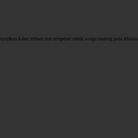
enyajikan kabar terbaru dan terupdate untuk warga malang pada khusu