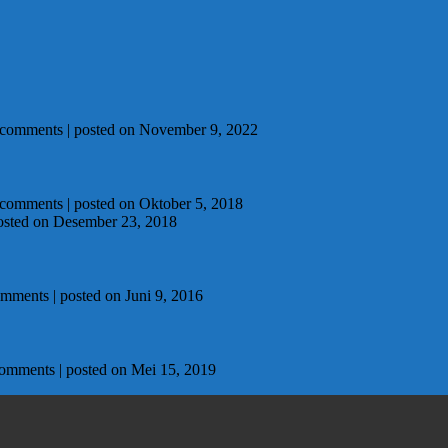
 comments
|
posted on November 9, 2022
 comments
|
posted on Oktober 5, 2018
osted on Desember 23, 2018
omments
|
posted on Juni 9, 2016
comments
|
posted on Mei 15, 2019