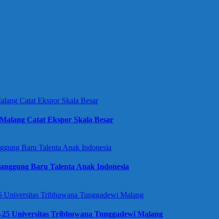
Malang Catat Ekspor Skala Besar
anggung Baru Talenta Anak Indonesia
e-25 Universitas Tribhuwana Tunggadewi Malang