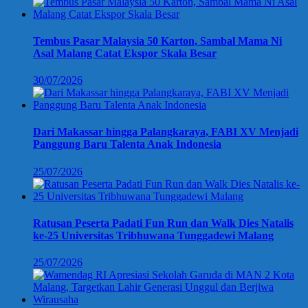
Tembus Pasar Malaysia 50 Karton, Sambal Mama Ni
Asal Malang Catat Ekspor Skala Besar
30/07/2026
Dari Makassar hingga Palangkaraya, FABI XV Menjadi
Panggung Baru Talenta Anak Indonesia
25/07/2026
Ratusan Peserta Padati Fun Run dan Walk Dies Natalis
ke-25 Universitas Tribhuwana Tunggadewi Malang
25/07/2026