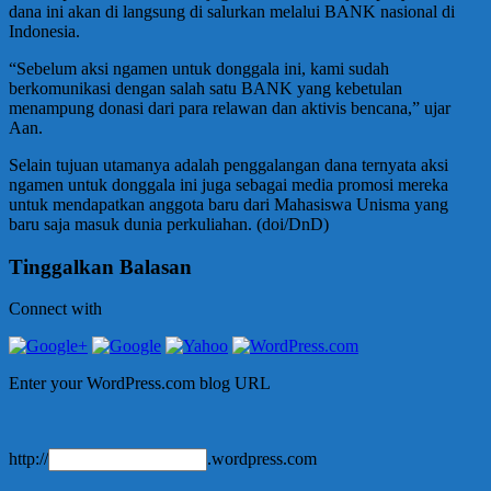
dana ini akan di langsung di salurkan melalui BANK nasional di
Indonesia.
“Sebelum aksi ngamen untuk donggala ini, kami sudah
berkomunikasi dengan salah satu BANK yang kebetulan
menampung donasi dari para relawan dan aktivis bencana,” ujar
Aan.
Selain tujuan utamanya adalah penggalangan dana ternyata aksi
ngamen untuk donggala ini juga sebagai media promosi mereka
untuk mendapatkan anggota baru dari Mahasiswa Unisma yang
baru saja masuk dunia perkuliahan. (doi/DnD)
Tinggalkan Balasan
Connect with
Enter your WordPress.com blog URL
http://
.wordpress.com