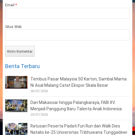
Email
*
Situs Web
Berita Terbaru
Tembus Pasar Malaysia 50 Karton, Sambal Mama
Ni Asal Malang Catat Ekspor Skala Besar
30/07/2026
Dari Makassar hingga Palangkaraya, FABI XV
Menjadi Panggung Baru Talenta Anak Indonesia
25/07/2026
Ratusan Peserta Padati Fun Run dan Walk Dies
Natalis ke-25 Universitas Tribhuwana Tunggadewi