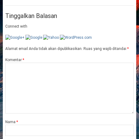
Tinggalkan Balasan
Connect with
Alamat email Anda tidak akan dipublikasikan.
Ruas yang wajib ditandai
*
Komentar
*
Nama
*