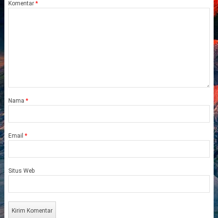
Komentar
*
Nama
*
Email
*
Situs Web