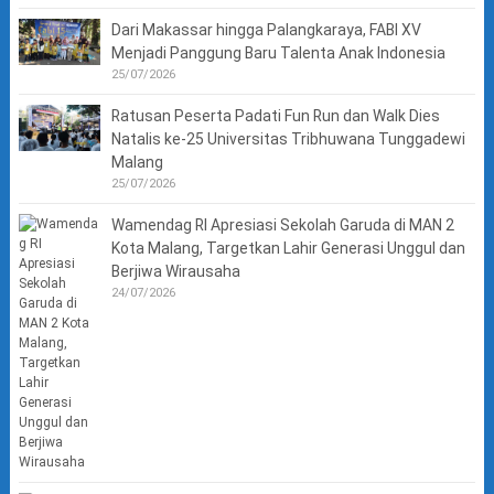
Dari Makassar hingga Palangkaraya, FABI XV
Menjadi Panggung Baru Talenta Anak Indonesia
25/07/2026
Ratusan Peserta Padati Fun Run dan Walk Dies
Natalis ke-25 Universitas Tribhuwana Tunggadewi
Malang
25/07/2026
Wamendag RI Apresiasi Sekolah Garuda di MAN 2
Kota Malang, Targetkan Lahir Generasi Unggul dan
Berjiwa Wirausaha
24/07/2026