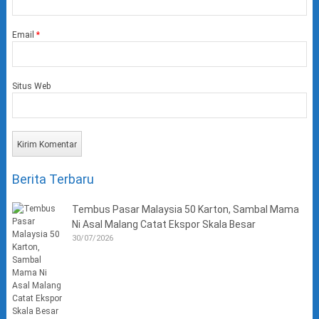
Email
*
Situs Web
Berita Terbaru
Tembus Pasar Malaysia 50 Karton, Sambal Mama
Ni Asal Malang Catat Ekspor Skala Besar
30/07/2026