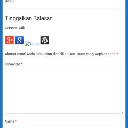
(DnD)
Tinggalkan Balasan
Connect with
Alamat email Anda tidak akan dipublikasikan.
Ruas yang wajib ditandai
*
Komentar
*
Nama
*