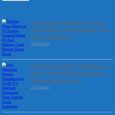
Berita Terbaru
Tembus Pasar Malaysia 50 Karton,
Sambal Mama Ni Asal Malang Catat
Ekspor Skala Besar
30/07/2026
Dari Makassar hingga Palangkaraya,
FABI XV Menjadi Panggung Baru
Talenta Anak Indonesia
25/07/2026