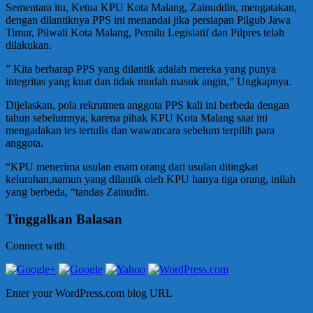
Sementara itu, Ketua KPU Kota Malang, Zainuddin, mengatakan,
dengan dilantiknya PPS ini menandai jika persiapan Pilgub Jawa
Timur, Pilwali Kota Malang, Pemilu Legislatif dan Pilpres telah
dilakukan.
” Kita berharap PPS yang dilantik adalah mereka yang punya
integritas yang kuat dan tidak mudah masuk angin,” Ungkapnya.
Dijelaskan, pola rekrutmen anggota PPS kali ini berbeda dengan
tahun sebelumnya, karena pihak KPU Kota Malang saat ini
mengadakan tes tertulis dan wawancara sebelum terpilih para
anggota.
“KPU menerima usulan enam orang dari usulan ditingkat
kelurahan,namun yang dilantik oleh KPU hanya tiga orang, inilah
yang berbeda, “tandas Zainudin.
Tinggalkan Balasan
Connect with
Enter your WordPress.com blog URL