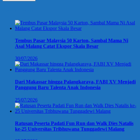
Berita Terbaru
Tembus Pasar Malaysia 50 Karton, Sambal Mama Ni
Asal Malang Catat Ekspor Skala Besar
30/07/2026
Dari Makassar hingga Palangkaraya, FABI XV Menjadi
Panggung Baru Talenta Anak Indonesia
25/07/2026
Ratusan Peserta Padati Fun Run dan Walk Dies Natalis
ke-25 Universitas Tribhuwana Tunggadewi Malang