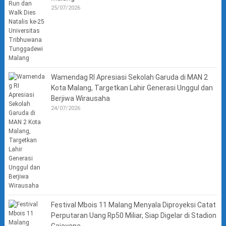
25/07/2026
Wamendag RI Apresiasi Sekolah Garuda di MAN 2
Kota Malang, Targetkan Lahir Generasi Unggul dan
Berjiwa Wirausaha
24/07/2026
Festival Mbois 11 Malang Menyala Diproyeksi Catat
Perputaran Uang Rp50 Miliar, Siap Digelar di Stadion