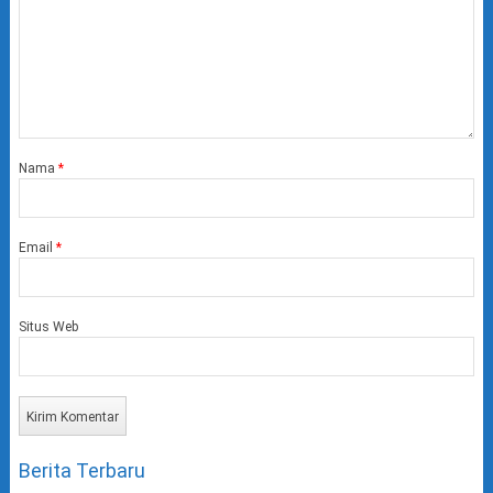
Nama
*
Email
*
Situs Web
Berita Terbaru