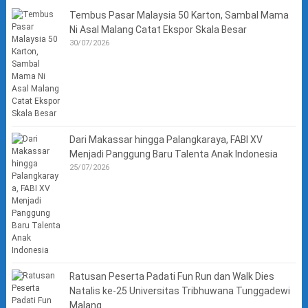
Tembus Pasar Malaysia 50 Karton, Sambal Mama
Ni Asal Malang Catat Ekspor Skala Besar
30/07/2026
Dari Makassar hingga Palangkaraya, FABI XV
Menjadi Panggung Baru Talenta Anak Indonesia
25/07/2026
Ratusan Peserta Padati Fun Run dan Walk Dies
Natalis ke-25 Universitas Tribhuwana Tunggadewi
Malang