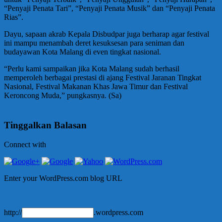
“Penyaji Penata Tari”, “Penyaji Penata Musik” dan “Penyaji Penata
Rias”.
Dayu, sapaan akrab Kepala Disbudpar juga berharap agar festival
ini mampu menambah deret kesuksesan para seniman dan
budayawan Kota Malang di even tingkat nasional.
“Perlu kami sampaikan jika Kota Malang sudah berhasil
memperoleh berbagai prestasi di ajang Festival Jaranan Tingkat
Nasional, Festival Makanan Khas Jawa Timur dan Festival
Keroncong Muda,” pungkasnya. (Sa)
Tinggalkan Balasan
Connect with
Enter your WordPress.com blog URL
http://
.wordpress.com