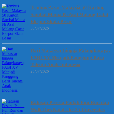
Tembus Pasar Malaysia 50 Karton,
Sambal Mama Ni Asal Malang Catat
Ekspor Skala Besar
30/07/2026
Dari Makassar hingga Palangkaraya,
FABI XV Menjadi Panggung Baru
Talenta Anak Indonesia
25/07/2026
Ratusan Peserta Padati Fun Run dan
Walk Dies Natalis ke-25 Universitas