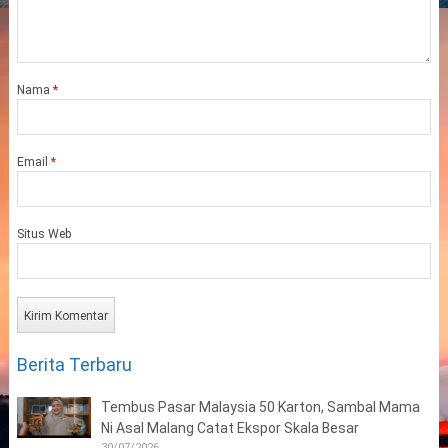
Nama
*
Email
*
Situs Web
Berita Terbaru
Tembus Pasar Malaysia 50 Karton, Sambal Mama
Ni Asal Malang Catat Ekspor Skala Besar
30/07/2026