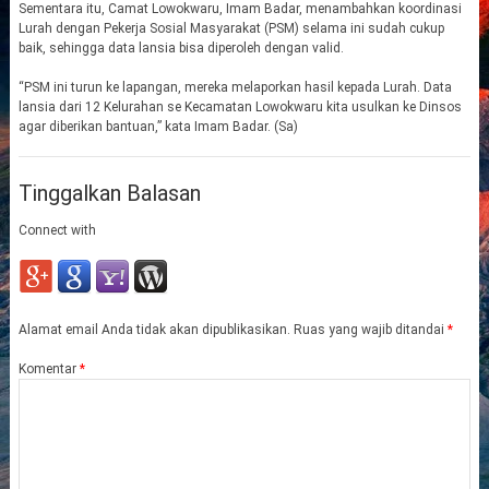
Sementara itu, Camat Lowokwaru, Imam Badar, menambahkan koordinasi
Lurah dengan Pekerja Sosial Masyarakat (PSM) selama ini sudah cukup
baik, sehingga data lansia bisa diperoleh dengan valid.
“PSM ini turun ke lapangan, mereka melaporkan hasil kepada Lurah. Data
lansia dari 12 Kelurahan se Kecamatan Lowokwaru kita usulkan ke Dinsos
agar diberikan bantuan,” kata Imam Badar. (Sa)
Tinggalkan Balasan
Connect with
Alamat email Anda tidak akan dipublikasikan.
Ruas yang wajib ditandai
*
Komentar
*