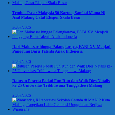
Tembus Pasar Malaysia 50 Karton, Sambal Mama Ni
Asal Malang Catat Ekspor Skala Besar
30/07/2026
Dari Makassar hingga Palangkaraya, FABI XV Menjadi
Panggung Baru Talenta Anak Indonesia
25/07/2026
Ratusan Peserta Padati Fun Run dan Walk Dies Natalis
ke-25 Universitas Tribhuwana Tunggadewi Malang
25/07/2026