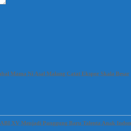
mbal Mama Ni Asal Malang Catat Ekspor Skala Besar
FABI XV Menjadi Panggung Baru Talenta Anak Indon