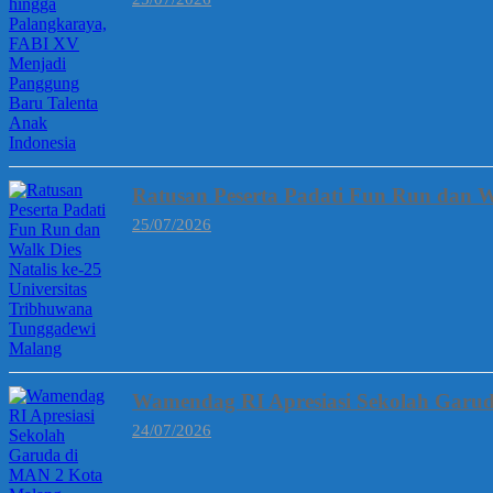
Ratusan Peserta Padati Fun Run dan W
25/07/2026
Wamendag RI Apresiasi Sekolah Garud
24/07/2026