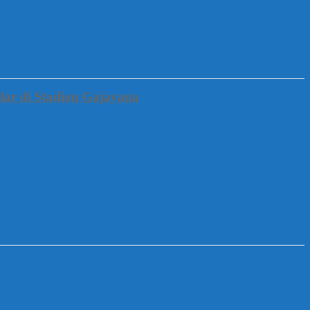
lar di Stadion Gajayana