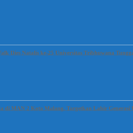
alk Dies Natalis ke-25 Universitas Tribhuwana Tung
a di MAN 2 Kota Malang, Targetkan Lahir Generasi 