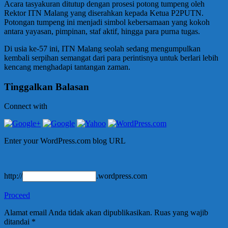
Acara tasyakuran ditutup dengan prosesi potong tumpeng oleh
Rektor ITN Malang yang diserahkan kepada Ketua P2PUTN.
Potongan tumpeng ini menjadi simbol kebersamaan yang kokoh
antara yayasan, pimpinan, staf aktif, hingga para purna tugas.
Di usia ke-57 ini, ITN Malang seolah sedang mengumpulkan
kembali serpihan semangat dari para perintisnya untuk berlari lebih
kencang menghadapi tantangan zaman.
Tinggalkan Balasan
Connect with
Enter your WordPress.com blog URL
http://
.wordpress.com
Proceed
Alamat email Anda tidak akan dipublikasikan.
Ruas yang wajib
ditandai
*