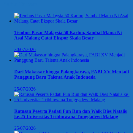
Berita Terbaru
Tembus Pasar Malaysia 50 Karton, Sambal Mama Ni
Asal Malang Catat Ekspor Skala Besar
30/07/2026
Dari Makassar hingga Palangkaraya, FABI XV Menjadi
Panggung Baru Talenta Anak Indonesia
25/07/2026
Ratusan Peserta Padati Fun Run dan Walk Dies Natalis
ke-25 Universitas Tribhuwana Tunggadewi Malang
25/07/2026