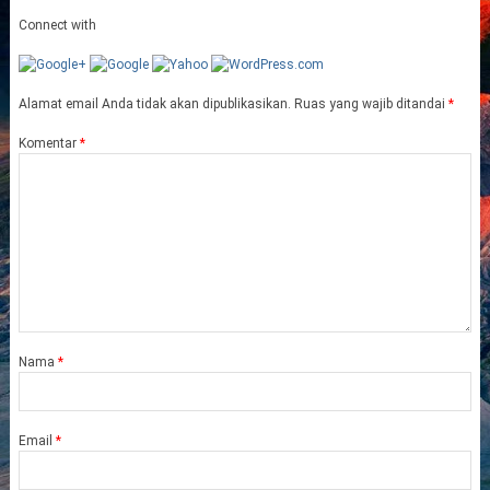
Connect with
Alamat email Anda tidak akan dipublikasikan.
Ruas yang wajib ditandai
*
Komentar
*
Nama
*
Email
*