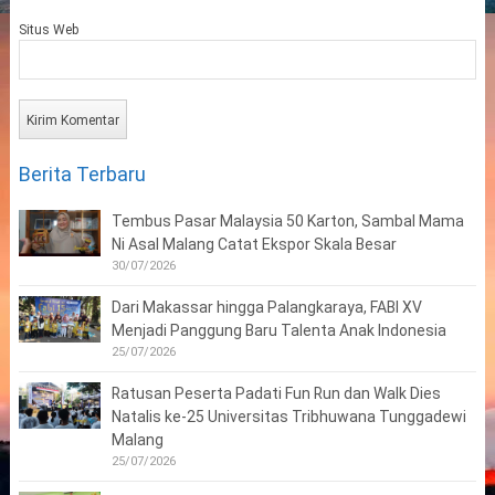
Situs Web
Berita Terbaru
Tembus Pasar Malaysia 50 Karton, Sambal Mama
Ni Asal Malang Catat Ekspor Skala Besar
30/07/2026
Dari Makassar hingga Palangkaraya, FABI XV
Menjadi Panggung Baru Talenta Anak Indonesia
25/07/2026
Ratusan Peserta Padati Fun Run dan Walk Dies
Natalis ke-25 Universitas Tribhuwana Tunggadewi
Malang
25/07/2026