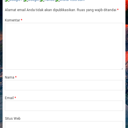
Alamat email Anda tidak akan dipublikasikan.
Ruas yang wajib ditandai
*
Komentar
*
Nama
*
Email
*
Situs Web