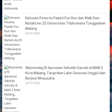
Ratusan Peserta Padati Fun Run dan Walk Dies
Natalis ke-25 Universitas Tribhuwana Tunggadewi
Malang
25/07/2026
Wamendag RI Apresiasi Sekolah Garuda di MAN 2
Kota Malang, Targetkan Lahir Generasi Unggul dan
Berjiwa Wirausaha
24/07/2026