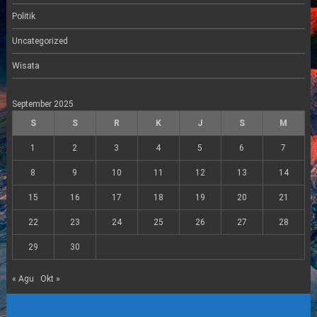
Politik
Uncategorized
Wisata
September 2025
S
S
R
K
J
S
M
1
2
3
4
5
6
7
8
9
10
11
12
13
14
15
16
17
18
19
20
21
22
23
24
25
26
27
28
29
30
« Agu
Okt »