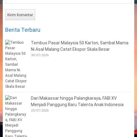
Berita Terbaru
Tembus Pasar Malaysia 50 Karton, Sambal Mama
Ni Asal Malang Catat Ekspor Skala Besar
30/07/2026
Dari Makassar hingga Palangkaraya, FABI XV
Menjadi Panggung Baru Talenta Anak Indonesia
25/07/2026