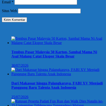
Email
*
Situs Web
Berita Terbaru
Tembus Pasar Malaysia 50 Karton, Sambal Mama Ni
Asal Malang Catat Ekspor Skala Besar
30/07/2026
Dari Makassar hingga Palangkaraya, FABI XV Menjadi
Panggung Baru Talenta Anak Indonesia
25/07/2026