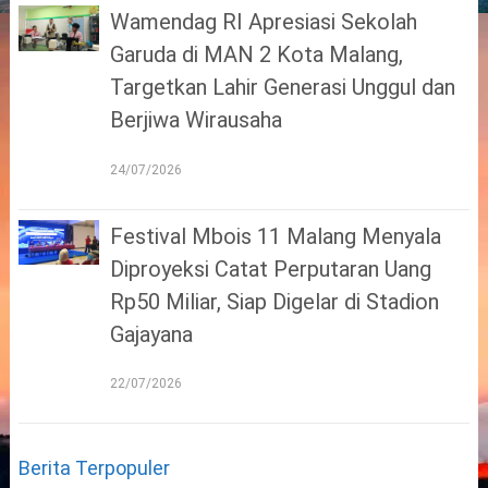
Wamendag RI Apresiasi Sekolah
Garuda di MAN 2 Kota Malang,
Targetkan Lahir Generasi Unggul dan
Berjiwa Wirausaha
24/07/2026
Festival Mbois 11 Malang Menyala
Diproyeksi Catat Perputaran Uang
Rp50 Miliar, Siap Digelar di Stadion
Gajayana
22/07/2026
Berita Terpopuler