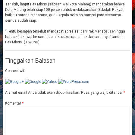
Terlebih, lanjut Pak Mbois (sapaan Walikota Malang) mengatakan bahwa
Kota Malang telah siap 100 persen untuk melaksanakan Sekolah Rakyat,
baik itu sarana prasarana, guru, kepala sekolah sampai para siswanya
semua sudah siap.
“Tentu kesiapan tersebut mendapat apresiasi dari Pak Mensos, sehingga
harus kita kawal bersama demi kesuksesan dan kelancarannya” tandas
Pak Mbois. (TS/DnD)
Tinggalkan Balasan
Connect with
Alamat email Anda tidak akan dipublikasikan.
Ruas yang wajib ditandai
*
Komentar
*