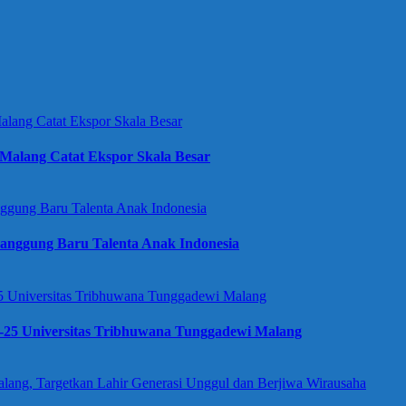
Malang Catat Ekspor Skala Besar
anggung Baru Talenta Anak Indonesia
e-25 Universitas Tribhuwana Tunggadewi Malang