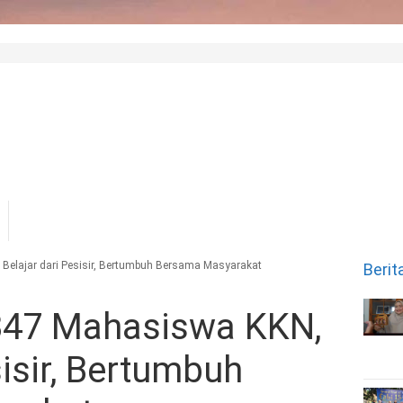
 Belajar dari Pesisir, Bertumbuh Bersama Masyarakat
Berit
 847 Mahasiswa KKN,
sisir, Bertumbuh