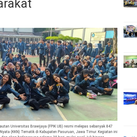
rakat
autan Universitas Brawijaya (FPIK UB) resmi melepas sebanyak 847
Nyata (KKN) Tematik di Kabupaten Pasuruan, Jawa Timur. Kegiatan ini