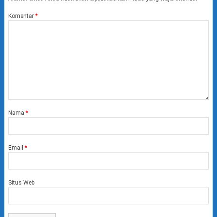
Komentar
*
Nama
*
Email
*
Situs Web