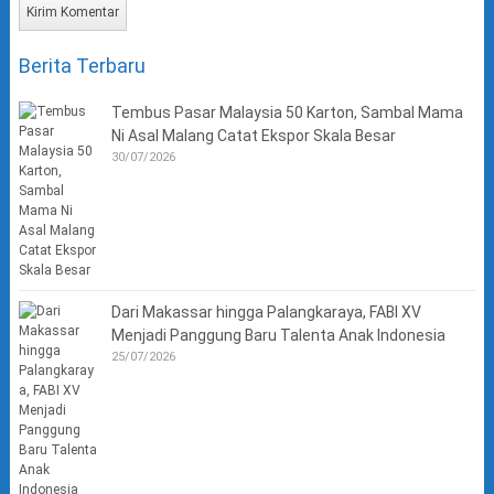
Berita Terbaru
Tembus Pasar Malaysia 50 Karton, Sambal Mama
Ni Asal Malang Catat Ekspor Skala Besar
30/07/2026
Dari Makassar hingga Palangkaraya, FABI XV
Menjadi Panggung Baru Talenta Anak Indonesia
25/07/2026