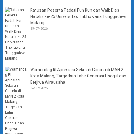
Ratusan Peserta Padati Fun Run dan Walk Dies
Natalis ke-25 Universitas Tribhuwana Tunggadewi
Malang
25/07/2026
Wamendag RI Apresiasi Sekolah Garuda di MAN 2
Kota Malang, Targetkan Lahir Generasi Unggul dan
Berjiwa Wirausaha
24/07/2026