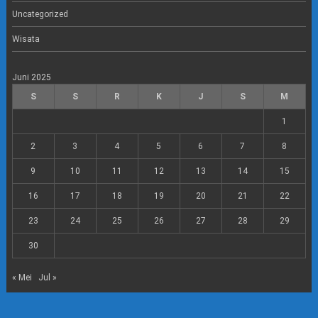
Uncategorized
Wisata
Juni 2025
S
S
R
K
J
S
M
1
2
3
4
5
6
7
8
9
10
11
12
13
14
15
16
17
18
19
20
21
22
23
24
25
26
27
28
29
30
« Mei
Jul »