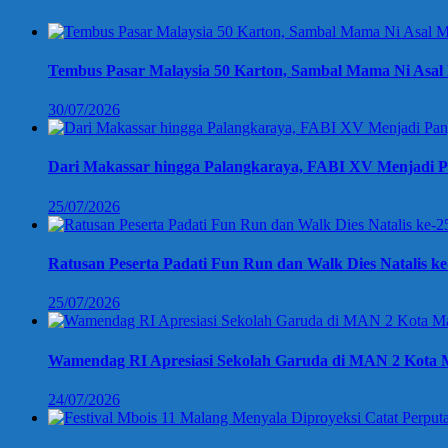
Tembus Pasar Malaysia 50 Karton, Sambal Mama Ni Asal 
30/07/2026
Dari Makassar hingga Palangkaraya, FABI XV Menjadi P
25/07/2026
Ratusan Peserta Padati Fun Run dan Walk Dies Natalis k
25/07/2026
Wamendag RI Apresiasi Sekolah Garuda di MAN 2 Kota M
24/07/2026