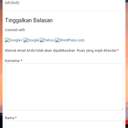
(sfr/DnD)
Tinggalkan Balasan
Connect with
Alamat email Anda tidak akan dipublikasikan.
Ruas yang wajib ditandai
*
Komentar
*
Nama
*