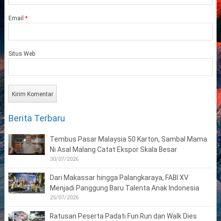
Email
*
Situs Web
Berita Terbaru
Tembus Pasar Malaysia 50 Karton, Sambal Mama
Ni Asal Malang Catat Ekspor Skala Besar
30/07/2026
Dari Makassar hingga Palangkaraya, FABI XV
Menjadi Panggung Baru Talenta Anak Indonesia
25/07/2026
Ratusan Peserta Padati Fun Run dan Walk Dies