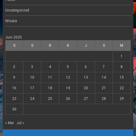
Uncategorized
Wisata
Juni 2025
S
S
R
K
J
S
M
1
2
3
4
5
6
7
8
9
10
11
12
13
14
15
16
17
18
19
20
21
22
23
24
25
26
27
28
29
30
« Mei
Jul »