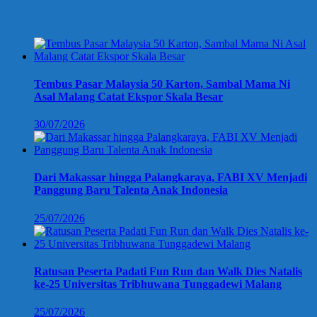
Berita Terbaru
Tembus Pasar Malaysia 50 Karton, Sambal Mama Ni
Asal Malang Catat Ekspor Skala Besar
30/07/2026
Dari Makassar hingga Palangkaraya, FABI XV Menjadi
Panggung Baru Talenta Anak Indonesia
25/07/2026
Ratusan Peserta Padati Fun Run dan Walk Dies Natalis
ke-25 Universitas Tribhuwana Tunggadewi Malang
25/07/2026