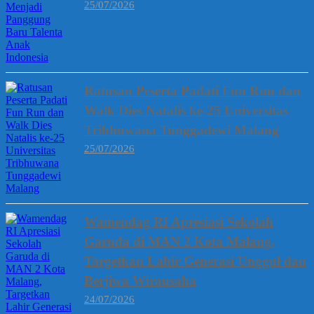
25/07/2026
Ratusan Peserta Padati Fun Run dan
Walk Dies Natalis ke-25 Universitas
Tribhuwana Tunggadewi Malang
25/07/2026
Wamendag RI Apresiasi Sekolah
Garuda di MAN 2 Kota Malang,
Targetkan Lahir Generasi Unggul dan
Berjiwa Wirausaha
24/07/2026