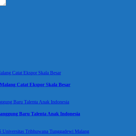
Malang Catat Ekspor Skala Besar
anggung Baru Talenta Anak Indonesia