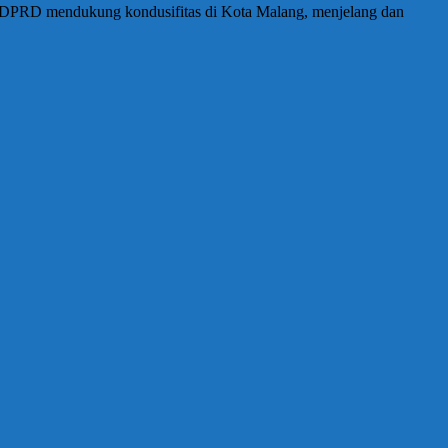
a DPRD mendukung kondusifitas di Kota Malang, menjelang dan