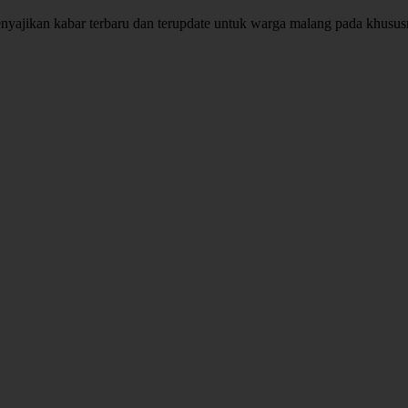
enyajikan kabar terbaru dan terupdate untuk warga malang pada khusu