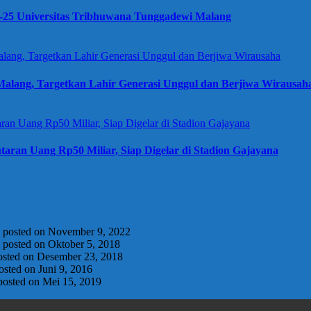
e-25 Universitas Tribhuwana Tunggadewi Malang
alang, Targetkan Lahir Generasi Unggul dan Berjiwa Wirausah
taran Uang Rp50 Miliar, Siap Digelar di Stadion Gajayana
|
posted on November 9, 2022
|
posted on Oktober 5, 2018
osted on Desember 23, 2018
osted on Juni 9, 2016
posted on Mei 15, 2019