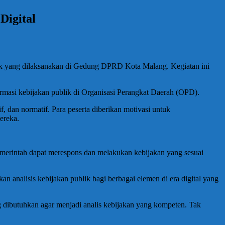
Digital
lik yang dilaksanakan di Gedung DPRD Kota Malang. Kegiatan ini
asi kebijakan publik di Organisasi Perangkat Daerah (OPD).
f, dan normatif. Para peserta diberikan motivasi untuk
ereka.
merintah dapat merespons dan melakukan kebijakan yang sesuai
 analisis kebijakan publik bagi berbagai elemen di era digital yang
 dibutuhkan agar menjadi analis kebijakan yang kompeten. Tak