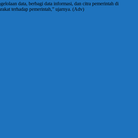
lolaan data, berbagi data informasi, dan citra pemerintah di
rakat terhadap pemerintah,” ujarnya. (Adv)