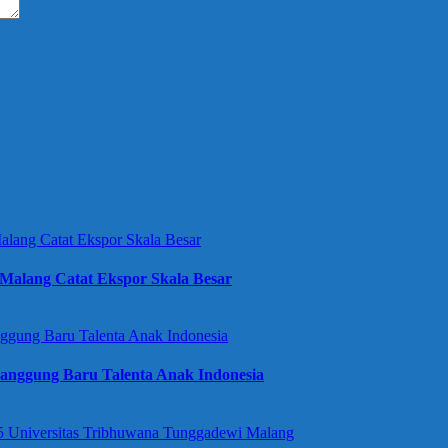
Malang Catat Ekspor Skala Besar
anggung Baru Talenta Anak Indonesia