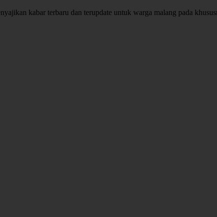
enyajikan kabar terbaru dan terupdate untuk warga malang pada khusu