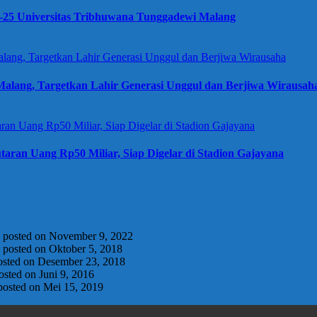
e-25 Universitas Tribhuwana Tunggadewi Malang
alang, Targetkan Lahir Generasi Unggul dan Berjiwa Wirausah
taran Uang Rp50 Miliar, Siap Digelar di Stadion Gajayana
|
posted on November 9, 2022
|
posted on Oktober 5, 2018
osted on Desember 23, 2018
osted on Juni 9, 2016
posted on Mei 15, 2019