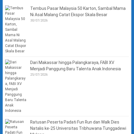
Tembus Pasar Malaysia 50 Karton, Sambal Mama
Ni Asal Malang Catat Ekspor Skala Besar
30/07/2026
Dari Makassar hingga Palangkaraya, FABI XV
Menjadi Panggung Baru Talenta Anak Indonesia
25/07/2026
Ratusan Peserta Padati Fun Run dan Walk Dies
Natalis ke-25 Universitas Tribhuwana Tunggadewi