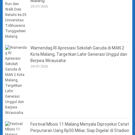
Malang
25/07/2026
Wamendag RI Apresiasi Sekolah Garuda di MAN 2
Kota Malang, Targetkan Lahir Generasi Unggul dan
Berjiwa Wirausaha
24/07/2026
Festival Mbois 11 Malang Menyala Diproyeksi Catat
Perputaran Uang Rp50 Miliar, Siap Digelar di Stadion