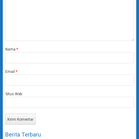
Nama
*
Email
*
Situs Web
Berita Terbaru