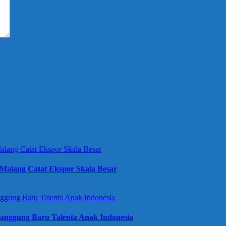
Malang Catat Ekspor Skala Besar
anggung Baru Talenta Anak Indonesia