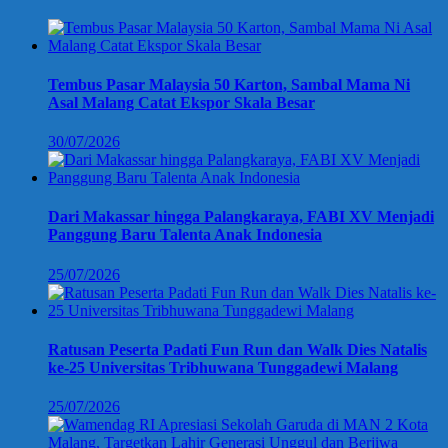
Tembus Pasar Malaysia 50 Karton, Sambal Mama Ni
Asal Malang Catat Ekspor Skala Besar
30/07/2026
Dari Makassar hingga Palangkaraya, FABI XV Menjadi
Panggung Baru Talenta Anak Indonesia
25/07/2026
Ratusan Peserta Padati Fun Run dan Walk Dies Natalis
ke-25 Universitas Tribhuwana Tunggadewi Malang
25/07/2026