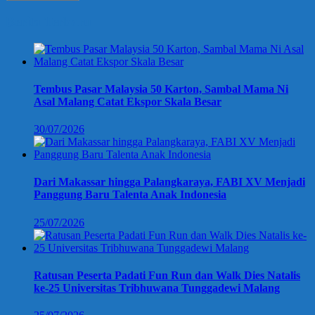
Berita Terbaru
Tembus Pasar Malaysia 50 Karton, Sambal Mama Ni
Asal Malang Catat Ekspor Skala Besar
30/07/2026
Dari Makassar hingga Palangkaraya, FABI XV Menjadi
Panggung Baru Talenta Anak Indonesia
25/07/2026
Ratusan Peserta Padati Fun Run dan Walk Dies Natalis
ke-25 Universitas Tribhuwana Tunggadewi Malang