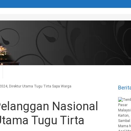
 2024, Direktur Utama Tugu Tirta Sapa Warga
Berit
 Pelanggan Nasional
Utama Tugu Tirta