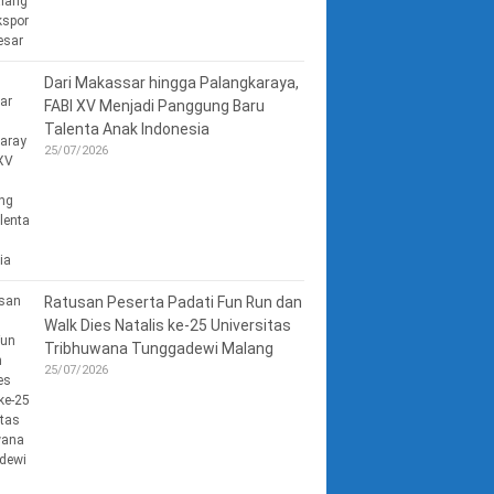
Dari Makassar hingga Palangkaraya,
FABI XV Menjadi Panggung Baru
Talenta Anak Indonesia
25/07/2026
Ratusan Peserta Padati Fun Run dan
Walk Dies Natalis ke-25 Universitas
Tribhuwana Tunggadewi Malang
25/07/2026