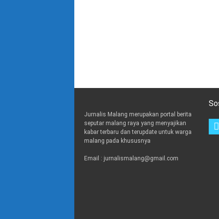
So
Jurnalis Malang merupakan portal berita
seputar malang raya yang menyajikan
kabar terbaru dan terupdate untuk warga
malang pada khususnya
Email : jurnalismalang@gmail.com