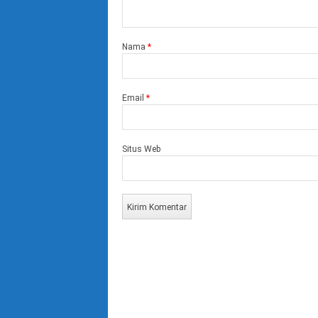
Nama
*
Email
*
Situs Web