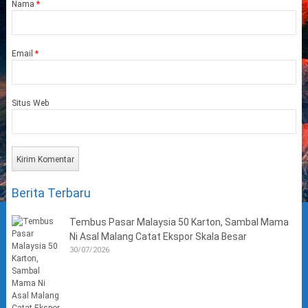
Nama
*
Email
*
Situs Web
Berita Terbaru
Tembus Pasar Malaysia 50 Karton, Sambal Mama
Ni Asal Malang Catat Ekspor Skala Besar
30/07/2026