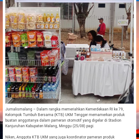
Jurnalismalang – Dalam rangka memeriahkan Kemerdekaan RI ke 79,
Kelompok Tumbuh Bersama (KTB) UKM Tengger memamerkan produk
buatan anggotanya dalam pameran otomotif yang digelar di Stadion
Kanjuruhan Kabupaten Malang, Minggu (25/08) pagi.
Niken, Anggota KTB UKM yang juga koordinator pameran produk