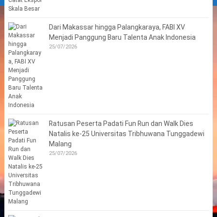
Dari Makassar hingga Palangkaraya, FABI XV
Menjadi Panggung Baru Talenta Anak Indonesia
25/07/2026
Ratusan Peserta Padati Fun Run dan Walk Dies
Natalis ke-25 Universitas Tribhuwana Tunggadewi
Malang
25/07/2026