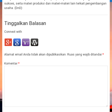
sukses, serta materi produksi dan materi-materi lain terkait pengembangan
usaha. (DnD)
Tinggalkan Balasan
Connect with
Alamat email Anda tidak akan dipublikasikan.
Ruas yang wajib ditandai
*
Komentar
*