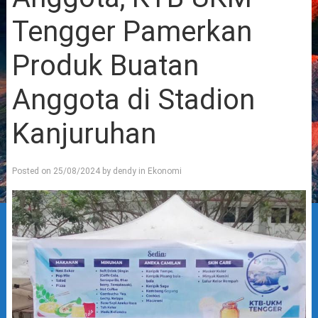
Tengger Pamerkan
Produk Buatan
Anggota di Stadion
Kanjuruhan
Posted on
25/08/2024
by
dendy
in
Ekonomi